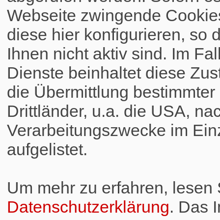
Webseite zwingende Cookies
diese hier konfigurieren, so 
Ihnen nicht aktiv sind. Im Fa
Dienste beinhaltet diese Zus
die Übermittlung bestimmte
Drittländer, u.a. die USA, na
Verarbeitungszwecke im Einz
aufgelistet.
Um mehr zu erfahren, lesen S
Datenschutzerklärung
. Das 