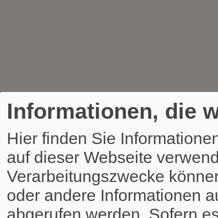
Informationen, die w
Hier finden Sie Informatione
auf dieser Webseite verwend
Verarbeitungszwecke könne
oder andere Informationen a
abgerufen werden. Sofern es 